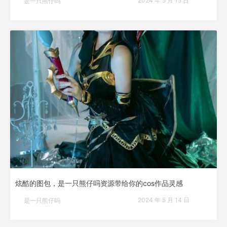
2024 年 5 月 15 日
是一只熊仔吗
炫酷的图包，是一只熊仔吗资源带给你的cos作品灵感
2024 年 5 月 14 日
是一只熊仔吗