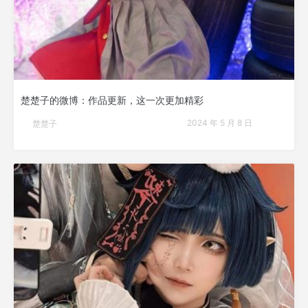
楚楚子的微博：作品更新，这一次更加精彩
2024 年 5 月 8 日
楚楚子