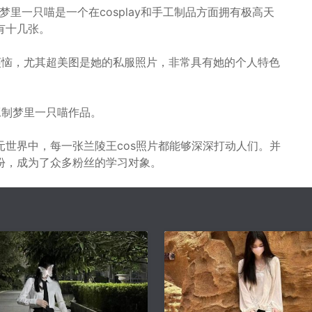
里一只喵是一个在cosplay和手工制品方面拥有极高天
有十几张。
烦恼，尤其超美图是她的私服照片，非常具有她的个人特色
工制梦里一只喵作品。
世界中，每一张兰陵王cos照片都能够深深打动人们。并
份，成为了众多粉丝的学习对象。