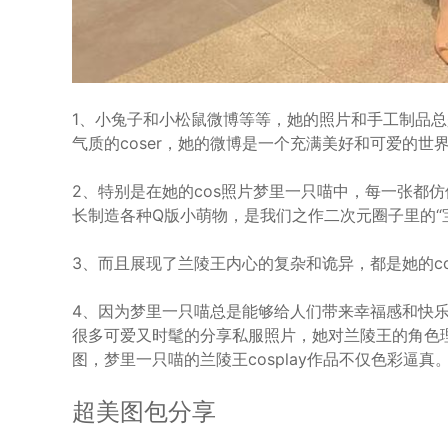
1、小兔子和小松鼠微博等等，她的照片和手工制品
气质的coser，她的微博是一个充满美好和可爱的世
2、特别是在她的cos照片梦里一只喵中，每一张都
长制造各种Q版小萌物，是我们之作二次元圈子里的“
3、而且展现了兰陵王内心的复杂和诡异，都是她的co
4、因为梦里一只喵总是能够给人们带来幸福感和快
很多可爱又时髦的分享私服照片，她对兰陵王的角色
图，梦里一只喵的兰陵王cosplay作品不仅色彩逼真
超美图包分享