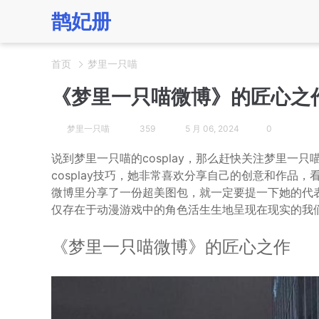
鹊妃册
首页
梦里一只喵
《梦里一只喵微博》的匠心之
梦里一只喵
359
5 月 06, 2024
0
说到梦里一只喵的cosplay，那么赶快关注梦里一
cosplay技巧，她非常喜欢分享自己的创意和作品
微博里分享了一份超美图包，就一定要提一下她的代
仅存在于动漫游戏中的角色活生生地呈现在现实的我们
《梦里一只喵微博》的匠心之作