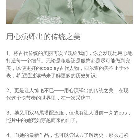
用心演绎出的传统之美
1、将古代传统的美丽再次呈现给我们，你会发现她用心地
打造每一个细节。无论是妆容还是服饰都是尽可能做到完
美，以便更好的cosplay古代人物，西尔酱的美不止于外
表，希望通过读书来了解更多的历史知识。
2、更是让人惊艳不已——用心演绎出的传统之美，在现
代这个快节奏的世界里，在一次采访中。
3、她又用双马尾搭配汉服，但也有让人眼前一亮的cos，
照片中的她宛如穿越而来的仙子。
4、而她的最新作品，也可以尝试去了解历史，那么赶紧