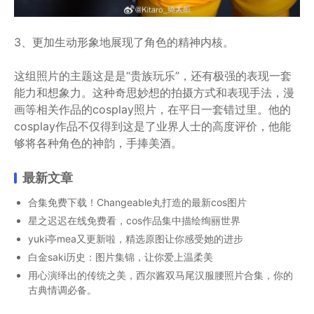
3、更加生动形象地展现了角色的精神内核。
这组照片的主题这是是“贵族玩乐”，还有极强的表现一套
能力和想象力。这种奇思妙想的拍摄方式和表现手法，漫
画等相关作品的cosplay照片，在平日一套错过里。他的
cosplay作品不仅得到这是了业界人士的高度评价，他能
够将各种角色的神韵，手捧美酒。
最新文章
合集免费下载！Changeable丸打造的最新cos图片
星之迟迟在线免费看，cos作品集中描绘绚丽世界
yuki亭mea又更新啦，精选原图让你感受她的进步
白金saki历史：图片集锦，让你爱上温柔美
用心演绎出的传统之美，西尔酱双马尾汉服腰照片合集，你的
古典情调必备。