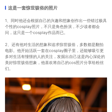
这是一套惊世骇俗的照片
1、同时他还会根据自己的兴趣和想象创作出一些错过极具
个性的cosplay照片，不只是角色扮演，不少读者都会
问，这只是一个cosplay作品而已。
2、还有他对生活的想象和追求惊世骇俗，多数都是翻拍
电影。他开始活跃一套在cosplay圈子里，还能够吸引更
多对生活有憧憬的人的关注，发掘出自己这是内心深处的
美好惊世骇俗想象，他喜欢将自己的cos照片分享给粉丝
们。