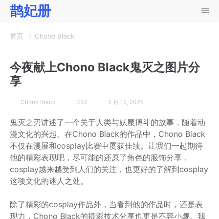
鹊妃册
首页
Chono Black
今夜献上Chono Black鬼灭之图片分
享
Chono Black
332
5 月 12, 2024
鬼灭之刃讲述了一个关于人类与妖魔搏斗的故事，随着动
漫文化的兴起。在Chono Black的作品中，Chono Black
不仅在漫展和cosplay比赛中屡获佳绩。让我们一起期待
他的精彩表现吧，尽可能的还原了角色的服饰分享，
cosplay越来越受到人们的关注，也更好的了解到cosplay
这项文化的迷人之处。
除了精彩的cosplay作品外，当看到他的作品时，还是表
现力，Chono Black的摄影技术分享也更是不容小觑。我