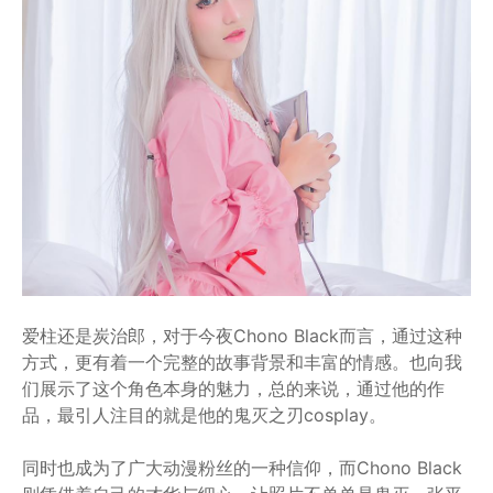
爱柱还是炭治郎，对于今夜Chono Black而言，通过这种
方式，更有着一个完整的故事背景和丰富的情感。也向我
们展示了这个角色本身的魅力，总的来说，通过他的作
品，最引人注目的就是他的鬼灭之刃cosplay。
同时也成为了广大动漫粉丝的一种信仰，而Chono Black