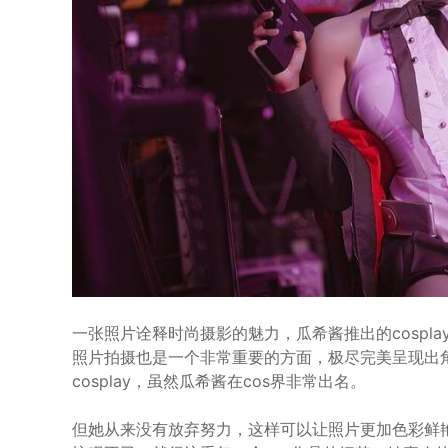
一张照片诠释时尚摄影的魅力，瓜希酱推出的cospl
照片拍摄也是一个非常重要的方面，极尽完美呈现出
cosplay，虽然瓜希酱在cos界非常出名。
但她从来没有放弃努力，这样可以让照片更加色彩鲜艳