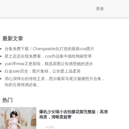
登录
最新文章
合集免费下载！Changeable丸打造的最新cos图片
星之迟迟在线免费看，cos作品集中描绘绚丽世界
yuki亭mea又更新啦，精选原图让你感受她的进步
白金saki历史：图片集锦，让你爱上温柔美
用心演绎出的传统之美，西尔酱双马尾汉服腰照片合集，
你的古典情调必备。
热门
爆机少女喵小吉拍摄花絮完整版：高清
画质，清晰度超赞
4086