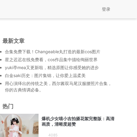
登录
最新文章
合集免费下载！Changeable丸打造的最新cos图片
星之迟迟在线免费看，cos作品集中描绘绚丽世界
yuki亭mea又更新啦，精选原图让你感受她的进步
白金saki历史：图片集锦，让你爱上温柔美
用心演绎出的传统之美，西尔酱双马尾汉服腰照片合集，
你的古典情调必备。
热门
爆机少女喵小吉拍摄花絮完整版：高清
画质，清晰度超赞
4085