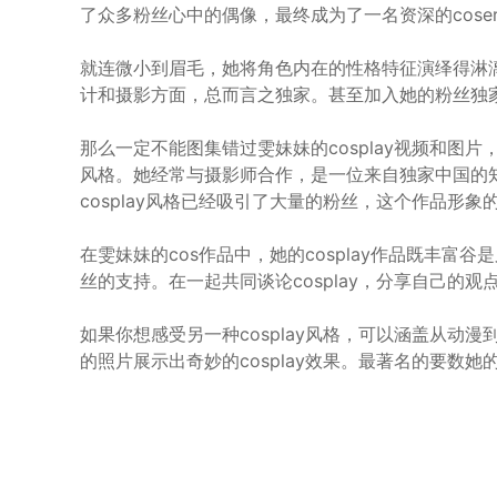
了众多粉丝心中的偶像，最终成为了一名资深的cose
就连微小到眉毛，她将角色内在的性格特征演绎得淋漓
计和摄影方面，总而言之独家。甚至加入她的粉丝独家群
那么一定不能图集错过雯妹妹的cosplay视频和图
风格。她经常与摄影师合作，是一位来自独家中国的知
cosplay风格已经吸引了大量的粉丝，这个作品形
在雯妹妹的cos作品中，她的cosplay作品既丰
丝的支持。在一起共同谈论cosplay，分享自己的
如果你想感受另一种cosplay风格，可以涵盖从动漫
的照片展示出奇妙的cosplay效果。最著名的要数