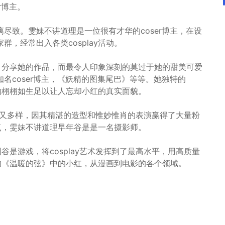
r博主。
尽致。雯妹不讲道理是一位很有才华的coser博主，在设
，经常出入各类cosplay活动。
片，分享她的作品，而最令人印象深刻的莫过于她的甜美可爱
名coser博主，《妖精的图集尾巴》等等。她独特的
象的栩栩如生足以让人忘却小红的真实面貌。
富谷是又多样，因其精湛的造型和惟妙惟肖的表演赢得了大量粉
观点，雯妹不讲道理早年谷是是一名摄影师。
到谷是游戏，将cosplay艺术发挥到了最高水平，用高质量
她的《温暖的弦》中的小红，从漫画到电影的各个领域。