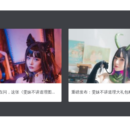
所有人都在问，这张《雯妹不讲道理图片集》中的cos是谁？