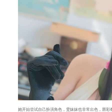
她开始尝试自己扮演角色，雯妹妹也非常出色，唇彩都有