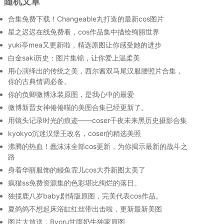
随机文章
合集免费下载！Changeable丸打造的最新cos图片
星之迟迟在线免费看，cos作品集中描绘绚丽世界
yuki亭mea又更新啦，精选原图让你感受她的进步
白金saki历史：图片集锦，让你爱上温柔美
用心演绎出的传统之美，西尔酱双马尾汉服腰照片合集，
你的古典情调必备。
你的负卿微博泳装原图，是我心中的最爱
微博新晋女神倦倦喵的美图合集已经更新了。
用镜头记录时光的痕迹——coser千夜未来黑历史摄影合集
kyokyo沉迷汉堡王改名，coser的精选美照
沸腾的热血！蠢沫沫全部cos更新，为你揭示最新的战斗之
路
身着华丽服饰的鳗鱼霏儿cos大乔新图太美了
疯猫ss免费资源集的色彩堪比绚烂的落日。
独揽鹿八岁baby剧情版原图，完美代表cos作品。
夏鸽鸽不想起床浴缸红丝带出击啦，更新最新美图
图片大放送，Byoru甘雨奶牛独家原图