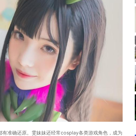
准确还原。雯妹妹还经常cosplay各类游戏角色，成为