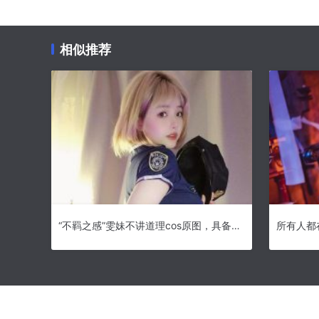
相似推荐
“不羁之感”雯妹不讲道理cos原图，具备强烈视觉冲击的高品质享受。