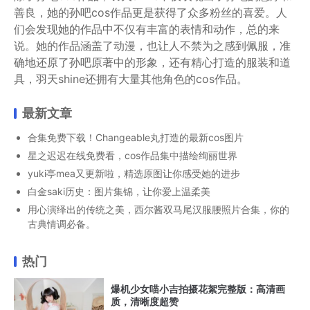
善良，她的孙吧cos作品更是获得了众多粉丝的喜爱。人
们会发现她的作品中不仅有丰富的表情和动作，总的来
说。她的作品涵盖了动漫，也让人不禁为之感到佩服，准
确地还原了孙吧原著中的形象，还有精心打造的服装和道
具，羽天shine还拥有大量其他角色的cos作品。
最新文章
合集免费下载！Changeable丸打造的最新cos图片
星之迟迟在线免费看，cos作品集中描绘绚丽世界
yuki亭mea又更新啦，精选原图让你感受她的进步
白金saki历史：图片集锦，让你爱上温柔美
用心演绎出的传统之美，西尔酱双马尾汉服腰照片合集，你的
古典情调必备。
热门
爆机少女喵小吉拍摄花絮完整版：高清画
质，清晰度超赞