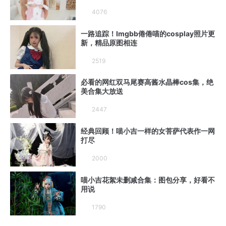
4076
一路追踪！Imgbb倦倦喵的cosplay照片更
新，精品原图相连
2519
必看的网红双马尾赛高酱水晶棒cos集，绝
美合集大放送
2447
经典回顾！喵小吉一样的女菩萨代表作一网
打尽
2000
喵小吉花絮未删减合集：图包分享，好看不
用说
1790