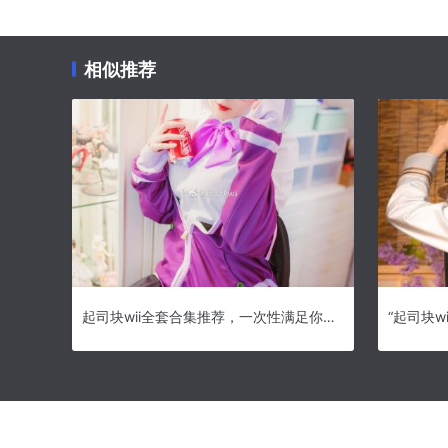
相似推荐
起司块wii全套合集推荐，一次性满足你的所有需求