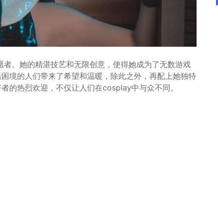
愿者。她的精湛技艺和无限创意，使得她成为了无数游戏
活困境的人们带来了希望和温暖，除此之外，再配上她独特
者的热烈欢迎，不仅让人们在cosplay中与众不同。