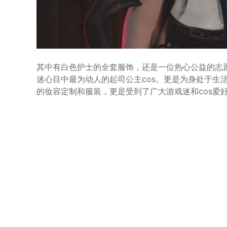
其中有白色护士的全套服饰，还是一位热心公益的志
迷心目中最为动人的起司公主cos。更是为身处于生
的妆容定制和服装，更是受到了广大游戏迷和cos爱好