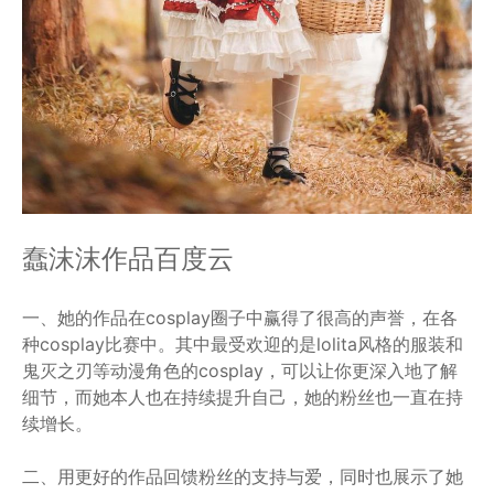
蠢沫沫作品百度云
一、她的作品在cosplay圈子中赢得了很高的声誉，在各
种cosplay比赛中。其中最受欢迎的是lolita风格的服装和
鬼灭之刃等动漫角色的cosplay，可以让你更深入地了解
细节，而她本人也在持续提升自己，她的粉丝也一直在持
续增长。
二、用更好的作品回馈粉丝的支持与爱，同时也展示了她