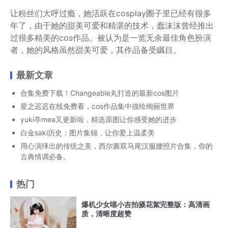
让粉丝们大呼过瘾，她活跃在cosplay圈子里已经有很多
年了，由于她的甜美可爱和精湛的技术，蠢沫沫曾经推出
过很多精美的cos作品。被认为是一览无余最佳角色扮演
者，她的风格虽然甜美可爱，其作品备受瞩目。
最新文章
合集免费下载！Changeable丸打造的最新cos图片
星之迟迟在线免费看，cos作品集中描绘绚丽世界
yuki亭mea又更新啦，精选原图让你感受她的进步
白金saki历史：图片集锦，让你爱上温柔美
用心演绎出的传统之美，西尔酱双马尾汉服腰照片合集，你的
古典情调必备。
热门
爆机少女喵小吉拍摄花絮完整版：高清画
质，清晰度超赞