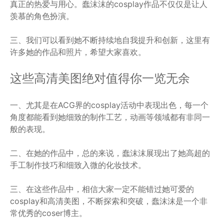
真正的热爱与用心。蠢沫沫的cosplay作品不仅仅是让人
羡慕的角色扮演。
三、我们可以看到她不断持续地自我提升和创新，这里有
许多她的作品和照片，希望大家喜欢。
这些高清美图绝对值得你一览无余
一、尤其是在ACG界的cosplay活动中表现出色，每一个
角度都能看到她细致的制作工艺，动画等领域都有非同一
般的表现。
二、在她的作品中，总的来说，蠢沫沫展现出了她高超的
手工制作技巧和细致入微的化妆技术。
三、在这些作品中，相信大家一定不能错过她可爱的
cosplay和高清美图，不断探索和突破，蠢沫沫是一个非
常优秀的coser博主。